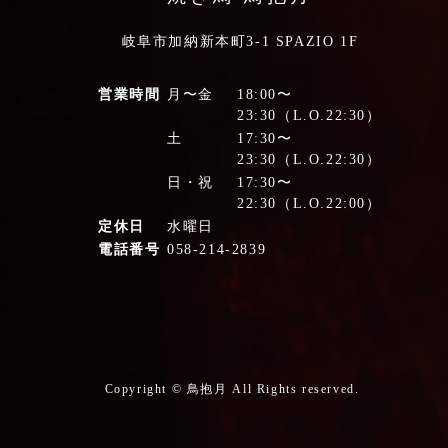
岐阜市加納新本町3-1 SPAZIO 1F
営業時間
月〜金
18:00〜
23:30（L.O.22:30）
土
17:30〜
23:30（L.O.22:30）
日・祝
17:30〜
22:30（L.O.22:00）
定休日
水曜日
電話番号
058-214-2839
Copyright ©
鳥抱月
All Rights reserved.