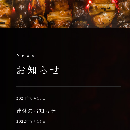
News
お知らせ
2024年8月17日
連休のお知らせ
2022年8月11日