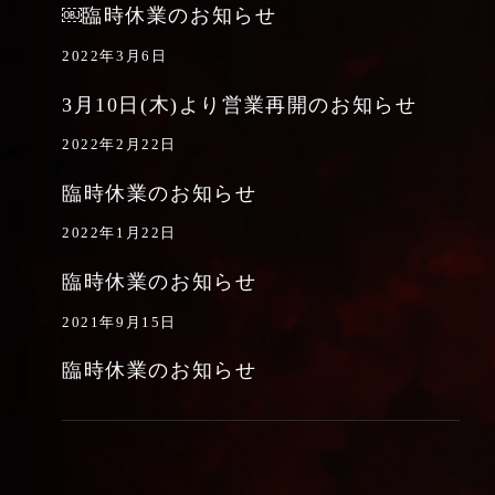
￼臨時休業のお知らせ
2022年3月6日
3月10日(木)より営業再開のお知らせ
2022年2月22日
臨時休業のお知らせ
2022年1月22日
臨時休業のお知らせ
2021年9月15日
臨時休業のお知らせ